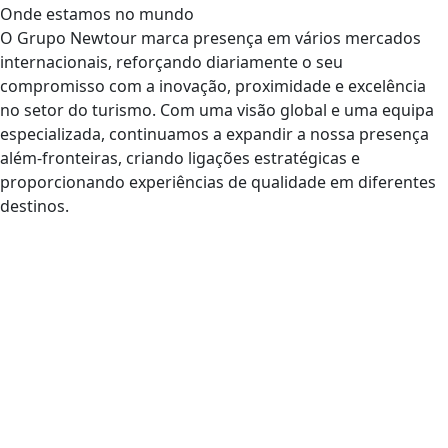
Onde estamos no mundo
O Grupo Newtour marca presença em vários mercados
internacionais, reforçando diariamente o seu
compromisso com a inovação, proximidade e excelência
no setor do turismo. Com uma visão global e uma equipa
especializada, continuamos a expandir a nossa presença
além-fronteiras, criando ligações estratégicas e
proporcionando experiências de qualidade em diferentes
destinos.