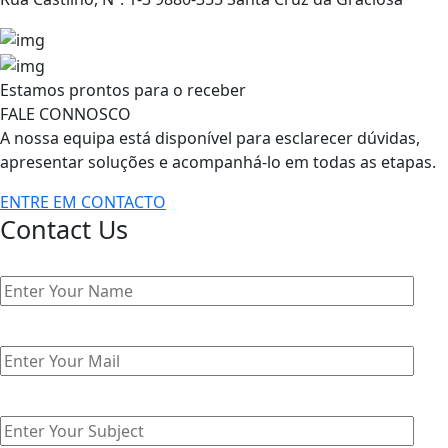
Estamos prontos para o receber
FALE CONNOSCO
A nossa equipa está disponível para esclarecer dúvidas,
apresentar soluções e acompanhá-lo em todas as etapas.
ENTRE EM CONTACTO
Contact Us