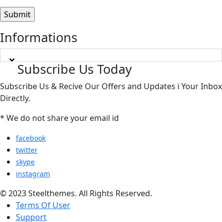
Informations
Subscribe Us Today
Subscribe Us & Recive Our Offers and Updates i Your Inbox
Directly.
* We do not share your email id
facebook
twitter
skype
instagram
© 2023 Steelthemes. All Rights Reserved.
Terms Of User
Support