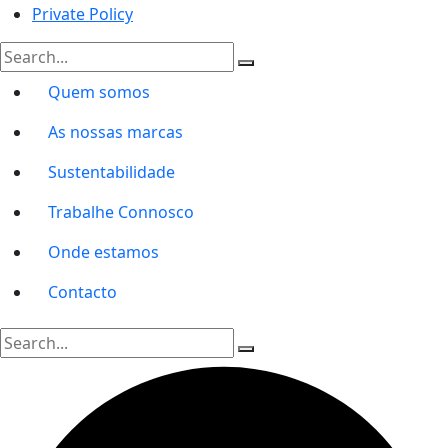
Private Policy
Quem somos
As nossas marcas
Sustentabilidade
Trabalhe Connosco
Onde estamos
Contacto